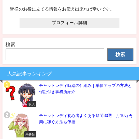
皆様のお役に立てる情報をお伝え出来れば幸いです。
プロフィール詳細
検索
検索
人気記事ランキング
チャットレディ時給の仕組み｜単価アップの方法と
保証付き事務所紹介
収入
チャットレディ初心者よくある疑問30選｜月10万円
楽に稼ぐ方法も伝授
未分類