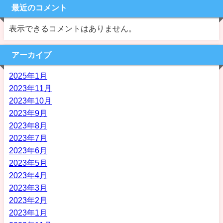
最近のコメント
表示できるコメントはありません。
アーカイブ
2025年1月
2023年11月
2023年10月
2023年9月
2023年8月
2023年7月
2023年6月
2023年5月
2023年4月
2023年3月
2023年2月
2023年1月