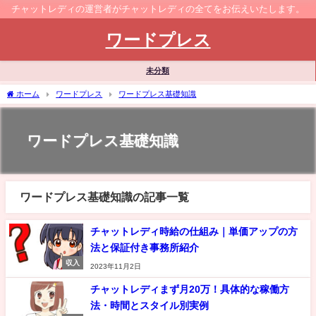
チャットレディの運営者がチャットレディの全てをお伝えいたします。
ワードプレス
未分類
ホーム
ワードプレス
ワードプレス基礎知識
ワードプレス基礎知識
ワードプレス基礎知識の記事一覧
チャットレディ時給の仕組み｜単価アップの方
法と保証付き事務所紹介
収入
2023年11月2日
チャットレディまず月20万！具体的な稼働方
法・時間とスタイル別実例