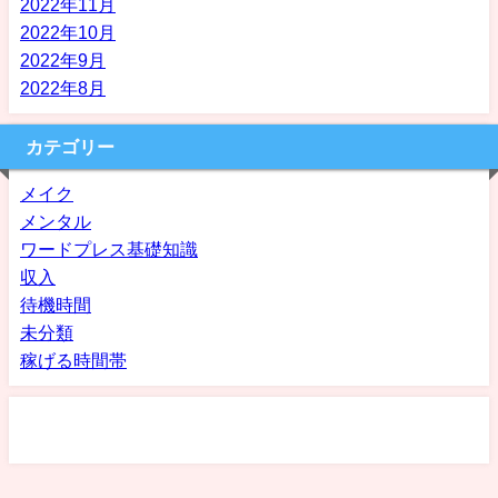
2022年11月
2022年10月
2022年9月
2022年8月
カテゴリー
メイク
メンタル
ワードプレス基礎知識
収入
待機時間
未分類
稼げる時間帯