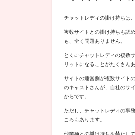
チャットレディの掛け持ちは、
複数サイトとの掛け持ちも認
も、全く問題ありません。
とくにチャットレディの複数サ
リットになることがたくさん
サイトの運営側が複数サイトの
のキャストさんが、自社のサ
からです。
ただし、チャットレディの事
ころもあります。
他業種との掛け持ちを禁止し