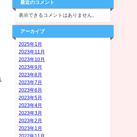
最近のコメント
表示できるコメントはありません。
アーカイブ
2025年1月
2023年11月
メ
2023年10月
2023年9月
2023年8月
気
2023年7月
2023年6月
2023年5月
2023年4月
2023年3月
2023年2月
2023年1月
2022年11月