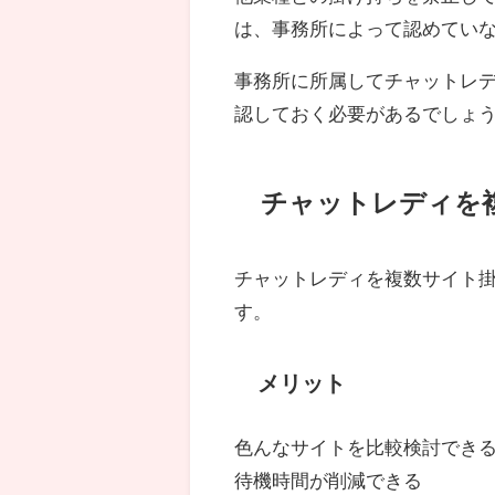
は、事務所によって認めてい
事務所に所属してチャットレ
認しておく必要があるでしょ
チャットレディを
チャットレディを複数サイト
す。
メリット
色んなサイトを比較検討でき
待機時間が削減できる