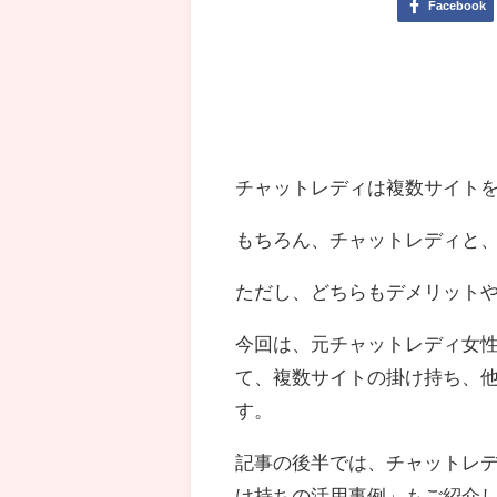
Facebook
チャットレディは複数サイト
もちろん、チャットレディと
ただし、どちらもデメリット
今回は、元チャットレディ女
て、複数サイトの掛け持ち、
す。
記事の後半では、チャットレ
け持ちの活用事例」もご紹介