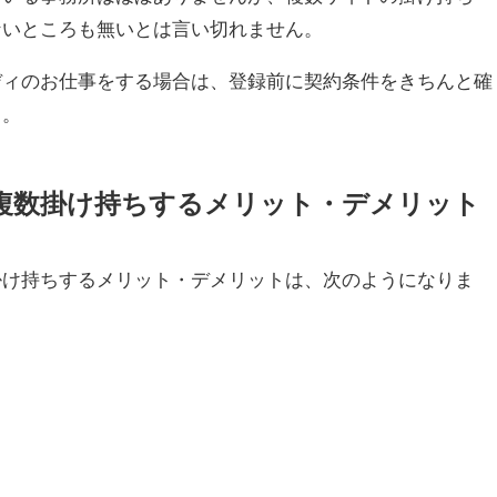
ないところも無いとは言い切れません。
ディのお仕事をする場合は、登録前に契約条件をきちんと確
う。
複数掛け持ちするメリット・デメリット
掛け持ちするメリット・デメリットは、次のようになりま
る