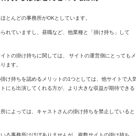
ほとんどの事務所がOKとしています。
められていますし、昼職など、他業種と「掛け持ち」して
イトの掛け持ちに関しては、 サイトの運営側にとっても
あります。
掛け持ちを認めるメリットの1つとしては、他サイトで人
イトにも出演してくれる方が、より大きな収益が期待できる
務所によっては、キャストさんの掛け持ちを禁止していると
ている事務所はほぼありませんが、複数サイトの掛け持ち