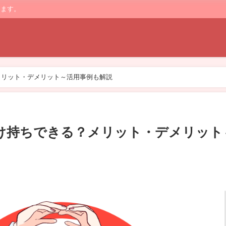
します。
メリット・デメリット～活用事例も解説
け持ちできる？メリット・デメリット