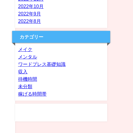
2022年10月
2022年9月
2022年8月
カテゴリー
メイク
メンタル
ワードプレス基礎知識
収入
待機時間
未分類
稼げる時間帯